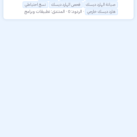
صيانة الهارد ديسك
فحص الهارد ديسك
نسخ احتياطي
الردود: 0
المنتدى:
تطبيقات وبرامج
هارد ديسك خارجي