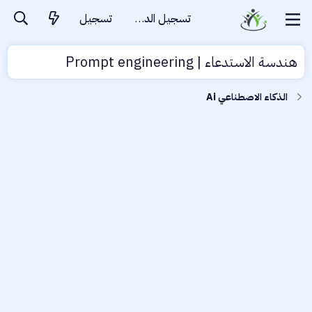
تسجيل الدخول
تسجيل
هندسة الاستدعاء | Prompt engineering
الذكاء الاصطناعي Ai