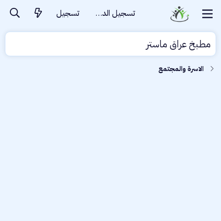
تسجيل الدخول
تسجيل
مطبخ عراق ماستر
الاسرة والمجتمع