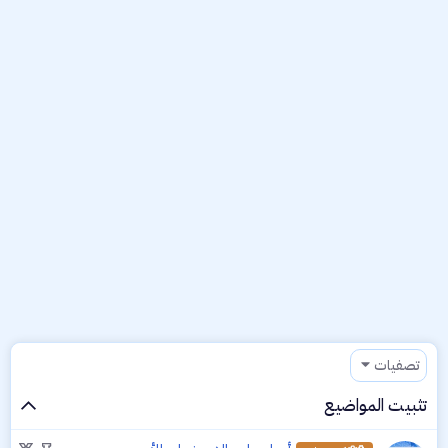
تصفيات
تثبيت المواضيع