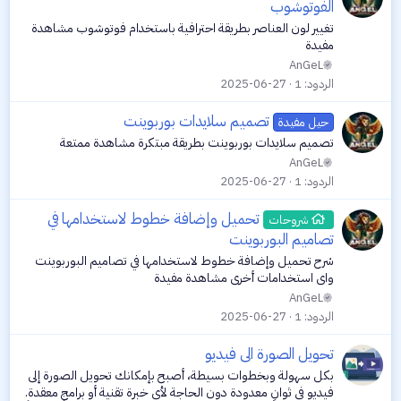
الفوتوشوب
تغيير لون العناصر بطريقة احترافية باستخدام فوتوشوب مشاهدة
مفيدة
AnGeL
الردود
1
2025-06-27
تصميم سلايدات بوربوينت
حيل مفيدة
تصميم سلايدات بوربوينت بطريقة مبتكرة مشاهدة ممتعة
AnGeL
الردود
1
2025-06-27
تحميل وإضافة خطوط لاستخدامها في
شروحات
تصاميم البوربوينت
شرح تحميل وإضافة خطوط لاستخدامها في تصاميم البوربوينت
واي استخدامات أخرى مشاهدة مفيدة
AnGeL
الردود
1
2025-06-27
تحويل الصورة الى فيديو
بكل سهولة وبخطوات بسيطة، أصبح بإمكانك تحويل الصورة إلى
فيديو في ثوانٍ معدودة دون الحاجة لأي خبرة تقنية أو برامج معقدة.