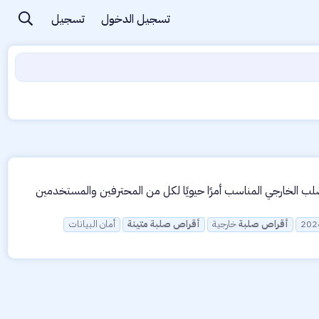
تسجيل الدخول
تسجيل
لصلب الخارجي المناسب أمرًا حيويًا لكل من المحترفين والمستخدمين
أقراص
صلبة
خارجية
أقراص
صلبة
متينة
أمان البيانات