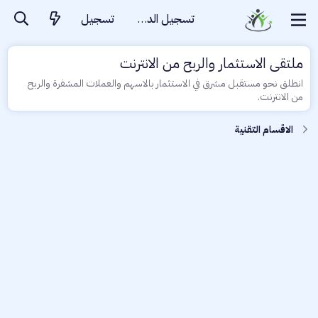
تسجيل الدخول
تسجيل
ملتقى الاستثمار والربح من الانترنت
انطلق نحو مستقبل مشرق في الاستثمار بالاسهم والعملات المشفرة والربح
من الانترنت.
الاقسام التقنية