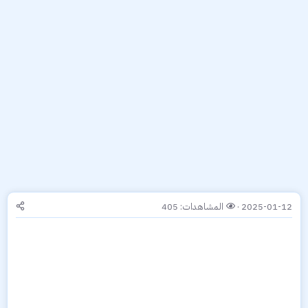
2025-01-12
المشاهدات: 405