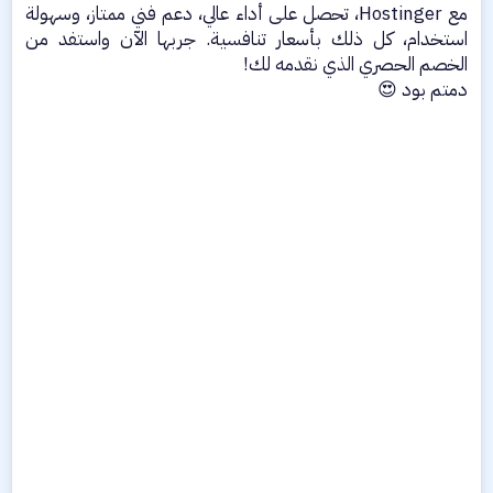
مع Hostinger، تحصل على أداء عالي، دعم فني ممتاز، وسهولة
استخدام، كل ذلك بأسعار تنافسية. جربها الآن واستفد من
الخصم الحصري الذي نقدمه لك!
دمتم بود 😍