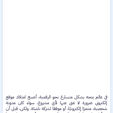
في عالم يتجه بشكل متسارع نحو الرقمية، أصبح امتلاك موقع
إلكتروني ضرورة لا غنى عنها لأي مشروع، سواء كان مدونة
شخصية، متجرًا إلكترونيًا، أو موقعًا لشركة ناشئة. ولكن، قبل أن