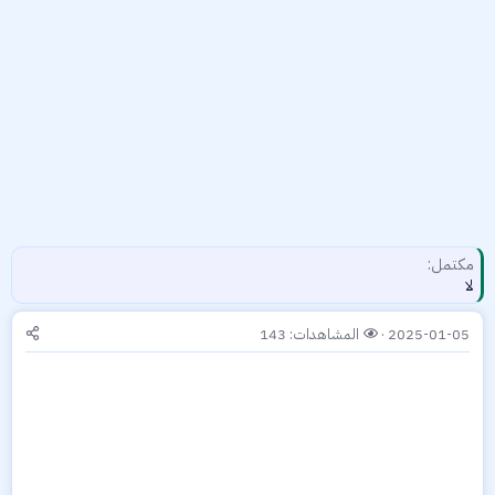
مكتمل
لا
2025-01-05
المشاهدات: 143