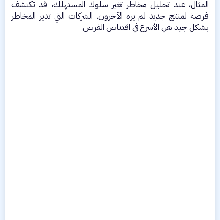
المثال، عند تحليل مخاطر تغير سلوك المستهلك، قد تكتشف
فرصة لمنتج جديد لم يره الآخرون. الشركات التي تدير المخاطر
بشكل جيد هي الأسرع في اقتناص الفرص.​