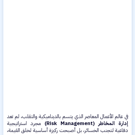
في عالم الأعمال المعاصر الذي يتسم بالديناميكية والتقلب، لم تعد
إدارة المخاطر (Risk Management)
مجرد استراتيجية
دفاعية لتجنب الخسائر، بل أصبحت ركيزة أساسية لخلق القيمة،